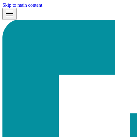
Skip to main content