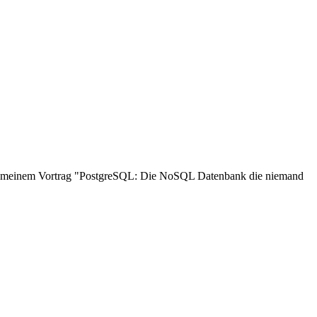
 mit meinem Vortrag "PostgreSQL: Die NoSQL Datenbank die niemand