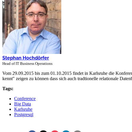
Stephan Hochdörfer
Head of IT Business Operations
Vom 29.09.2015 bis zum 01.10.2015 findet in Karlsruhe die Konfer
kennt" zeigen zu können dass sich auch tradtionelle relationale D
Tags:
Conference
Big Data
Karlsruhe
Postgresql