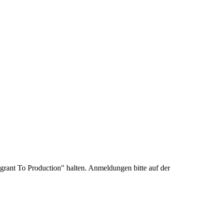
rant To Production" halten. Anmeldungen bitte auf der