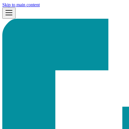
Skip to main content